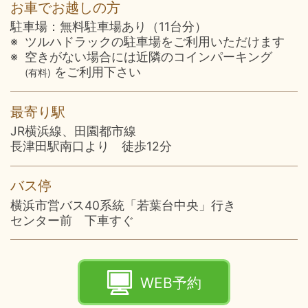
お車で
お越しの方
駐車場：無料駐車場あり（11台分）
ツルハドラックの駐車場をご利用いただけます
空きがない場合には近隣のコインパーキング
をご利用下さい
(有料)
最寄り駅
JR横浜線、田園都市線
長津田駅南口より 徒歩12分
バス停
横浜市営バス40系統「若葉台中央」行き
センター前 下車すぐ
WEB予約