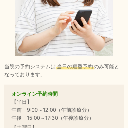
当院の予約システムは
当日の順番予約
のみ可能と
なっております。
オンライン予約時間
【平日】
午前 9:00～12:00（午前診療分）
午後 15:00～17:30（午後診療分）
【土曜日】