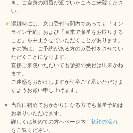
き、ご自身の順番が近づいたころご来院くださ
い。
混雑時には、窓口受付時間内であっても「オン
ライン予約」および「直来で順番をお取りする
こと」を中止させていただくことがあります。
その際は、ご予約がある方のみ受付をさせてい
ただくことになります。
直接ご来院いただいても診療の受付は出来かね
ます。
ご迷惑をおかけしますが何卒ご了承いただけま
すようお願い申し上げます。
当院に初めておかかりになる方でも順番予約は
お取りいただけます。
詳しくは初めての方へページ内「
初診の流れ
」
をご覧ください。