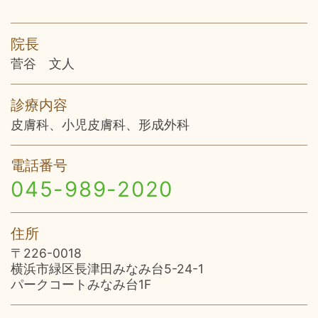
院長
菅谷 文人
診療内容
皮膚科、小児皮膚科、形成外科
電話番号
045-989-2020
住所
〒226-0018
横浜市緑区長津田みなみ台5-24-1
パークコートみなみ台1F