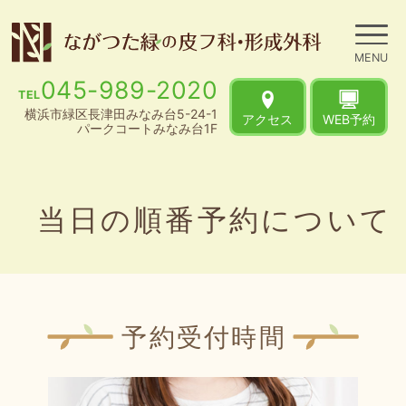
045-989-2020
TEL
横浜市緑区長津田みなみ台5-24-1
アクセス
WEB予約
パークコートみなみ台1F
当日の順番予約について
予約受付時間