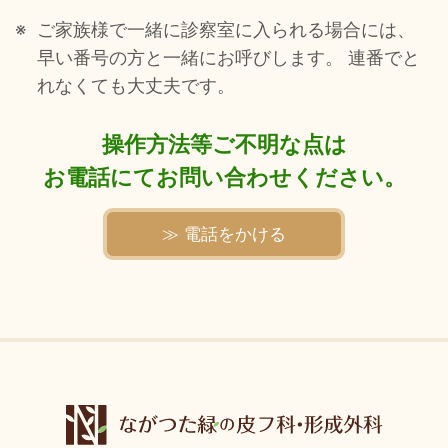
ご家族様で一緒に診察室に入られる場合には、
早い番号の方と一緒にお呼びします。 連番でと
れなくても大丈夫です。
操作方法等ご不明な点は
お電話にてお問い合わせください。
≫ 電話をかける