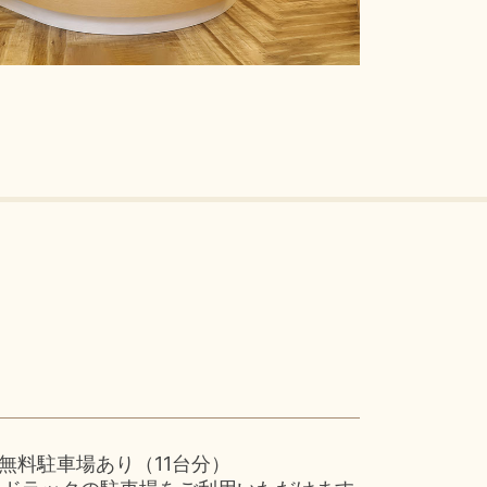
無料駐車場あり（11台分）