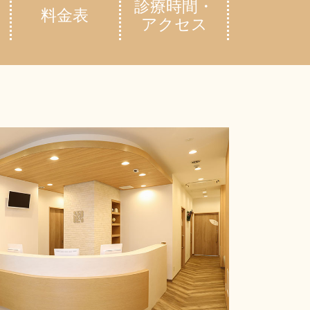
診療時間・
料金表
アクセス