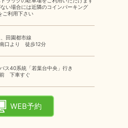
ハドラックの駐車場をご利用いただけます
がない場合には近隣のコインパーキング
をご利用下さい
線、田園都市線
南口より 徒歩12分
バス40系統「若葉台中央」行き
前 下車すぐ
WEB予約