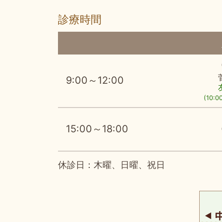
診療時間
9:00～12:00
(10:0
15:00～18:00
休診日：木曜、日曜、祝日