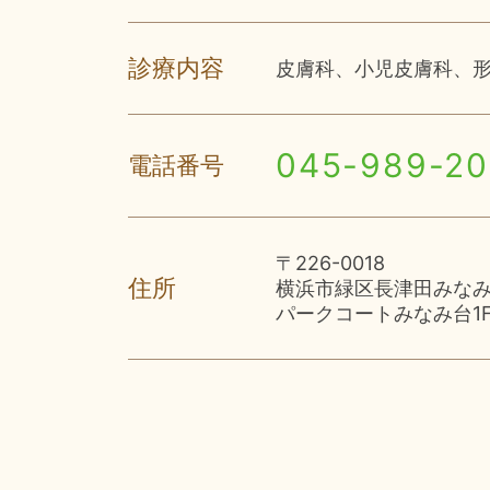
診療内容
皮膚科、小児皮膚科、
045-989-2
電話番号
〒226-0018
住所
横浜市緑区長津田みなみ台
パークコートみなみ台1